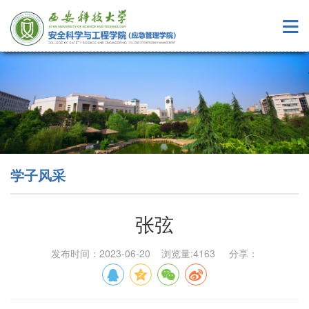
学子风采
张弦
发布时间：2023-06-20 浏览量:
4163
分享：