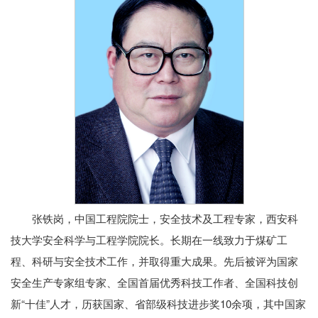
张铁岗，中国工程院院士，安全技术及工程专家，西安科
技大学安全科学与工程学院院长。长期在一线致力于煤矿工
程、科研与安全技术工作，并取得重大成果。先后被评为国家
安全生产专家组专家、全国首届优秀科技工作者、全国科技创
新“十佳”人才，历获国家、省部级科技进步奖10余项，其中国家