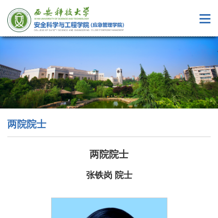
两院院士
两院院士
张铁岗 院士