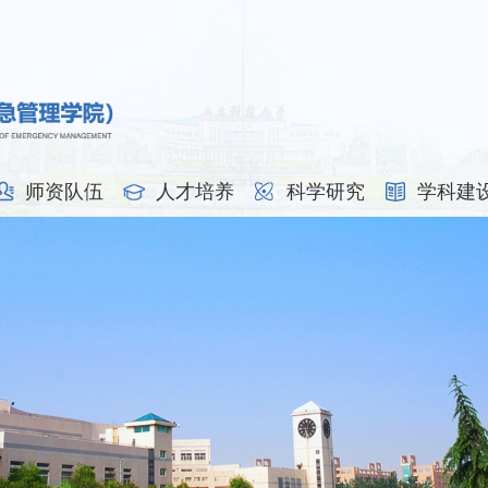
师资队伍
人才培养
科学研究
学科建