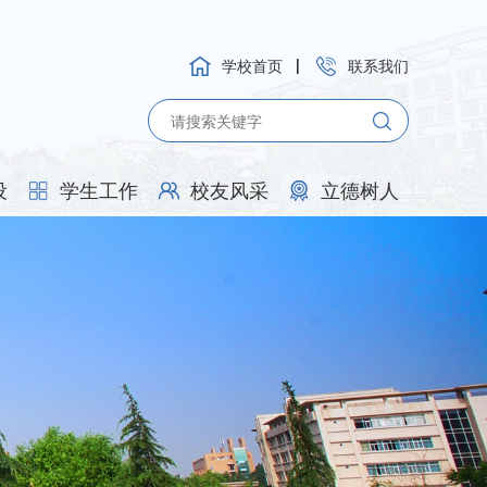
学校首页
联系我们
设
学生工作
校友风采
立德树人