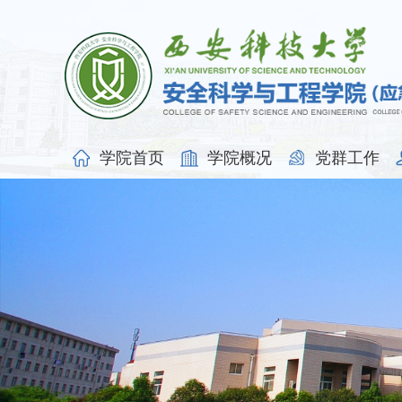
学院首页
学院概况
党群工作