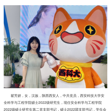
翟芳妍，女，汉族，陕西西安人，中共党员，西安科技大学安
全科学与工程学院硕士2022级研究生，现任安全科学与工程学院
2022级硕士研究生第二党支部书记，硕士2022团支部书记，学生会