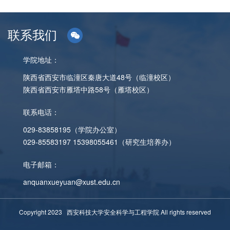
联系我们
学院地址：
陕西省西安市临潼区秦唐大道48号（临潼校区）
陕西省西安市雁塔中路58号（雁塔校区）
联系电话：
029-83858195（学院办公室）
029-85583197 15398055461（研究生培养办）
电子邮箱：
anquanxueyuan@xust.edu.cn
Copyright 2023 西安科技大学安全科学与工程学院 All rights reserved