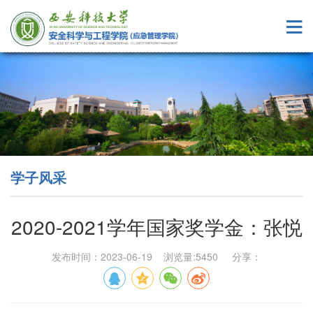
学子风采
2020-2021学年国家奖学金：张悦
发布时间：2023-06-19 浏览量:
5450
分享：