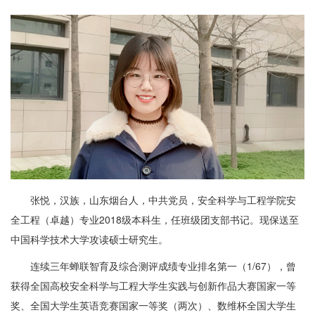
张悦，汉族，山东烟台人，中共党员，安全科学与工程学院安
全工程（卓越）专业2018级本科生，任班级团支部书记。现保送至
中国科学技术大学攻读硕士研究生。
连续三年蝉联智育及综合测评成绩专业排名第一（1/67），曾
获得全国高校安全科学与工程大学生实践与创新作品大赛国家一等
奖、全国大学生英语竞赛国家一等奖（两次）、数维杯全国大学生