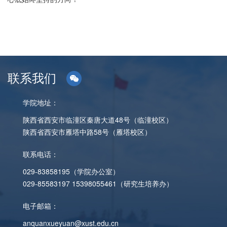
联系我们
学院地址：
陕西省西安市临潼区秦唐大道48号（临潼校区）
陕西省西安市雁塔中路58号（雁塔校区）
联系电话：
029-83858195（学院办公室）
029-85583197 15398055461（研究生培养办）
电子邮箱：
anquanxueyuan@xust.edu.cn