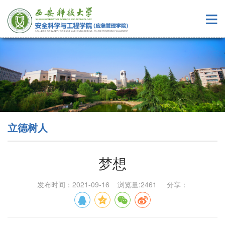
立德树人
梦想
发布时间：2021-09-16 浏览量:
2461
分享：