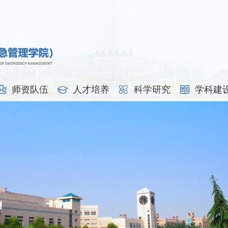
师资队伍
人才培养
科学研究
学科建