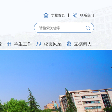
学校首页
联系我们
设
学生工作
校友风采
立德树人