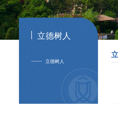
立德树人
立德树人