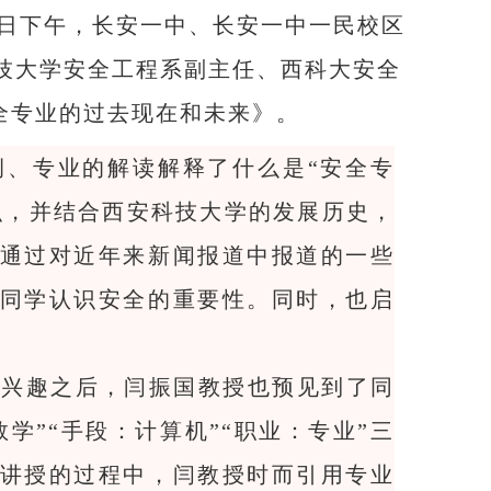
18日下午，长安一中、长安一中一民校区
科技大学安全工程系副主任、西科大安全
全专业的过去现在和未来》。
例、专业的解读解释了什么是
“安全专
识，并结合西安科技大学的发展历史，
通过对近年来新闻报道中报道的一些
同学认识安全的重要性。同时，也启
厚兴趣之后，闫振国教授也预见到了同
学”“手段：计算机”“职业：专业”三
讲授的过程中，闫教授时而引用专业