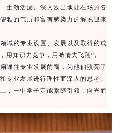
，生动活泼、深入浅出地让在场的各
他儒雅的气质和富有感染力的解说迎来
该领域的专业设置、发展以及取得的成
，用知识去竞争，用激情去飞翔”。
一扇通往专业发展的窗，为他们照亮了
和专业发展进行理性而深入的思考。
上，一中学子定能紧随引领，向光而