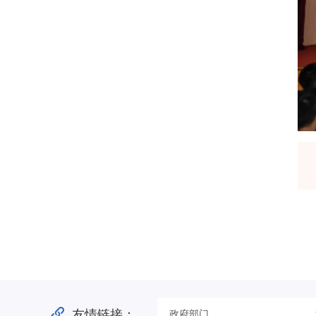
友情链接：