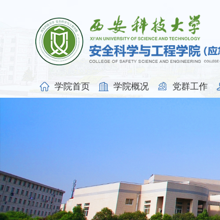
学院首页
学院概况
党群工作