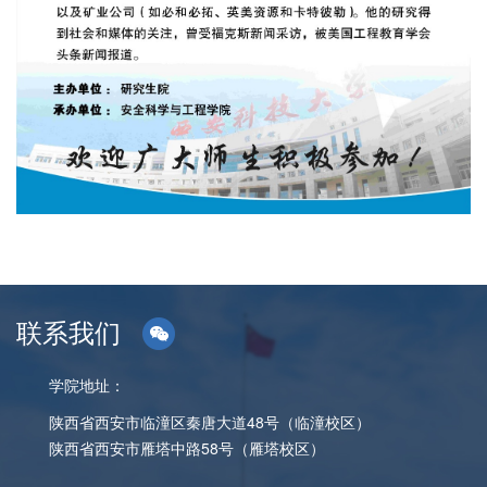
联系我们
学院地址：
陕西省西安市临潼区秦唐大道48号（临潼校区）
陕西省西安市雁塔中路58号（雁塔校区）