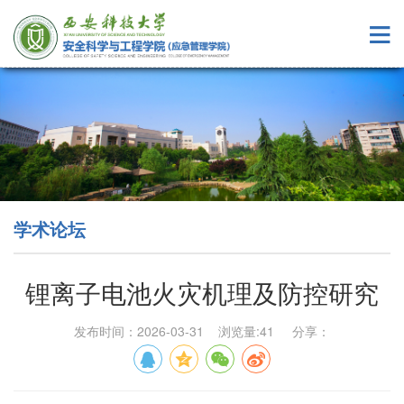
学术论坛
锂离子电池火灾机理及防控研究
发布时间：2026-03-31 浏览量:
41
分享：